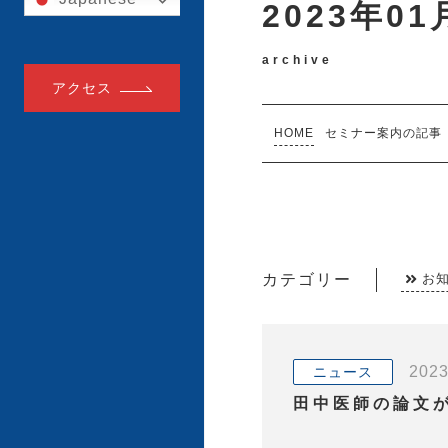
2023年0
archive
アクセス
HOME
セミナー案内の記事
カテゴリー
お
2023
ニュース
田中医師の論文