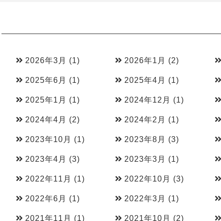
2026年3月
(1)
2026年1月
(2)
2025年6月
(1)
2025年4月
(1)
2025年1月
(1)
2024年12月
(1)
2024年4月
(2)
2024年2月
(1)
2023年10月
(1)
2023年8月
(3)
2023年4月
(3)
2023年3月
(1)
2022年11月
(1)
2022年10月
(3)
2022年6月
(1)
2022年3月
(1)
2021年11月
(1)
2021年10月
(2)