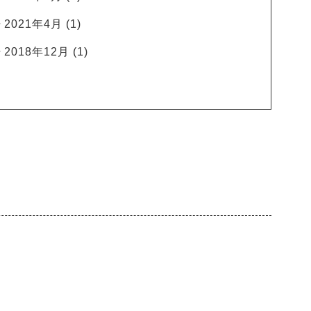
2021年4月
(1)
2018年12月
(1)