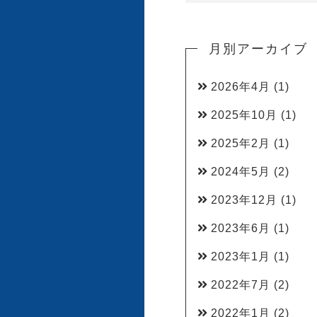
月別アーカイブ
2026年4月
(1)
2025年10月
(1)
2025年2月
(1)
2024年5月
(2)
2023年12月
(1)
2023年6月
(1)
2023年1月
(1)
2022年7月
(2)
2022年1月
(2)