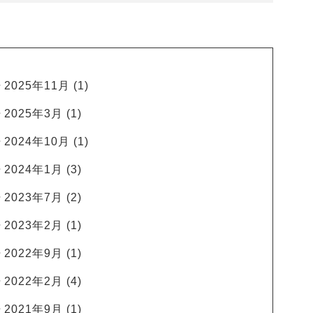
2025年11月
(1)
2025年3月
(1)
2024年10月
(1)
2024年1月
(3)
2023年7月
(2)
2023年2月
(1)
2022年9月
(1)
2022年2月
(4)
2021年9月
(1)