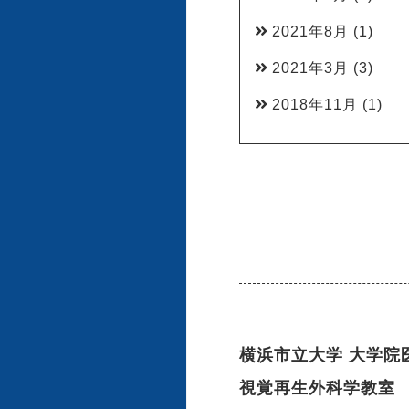
2021年8月
(1)
2021年3月
(3)
2018年11月
(1)
横浜市立大学 大学院
視覚再生外科学教室