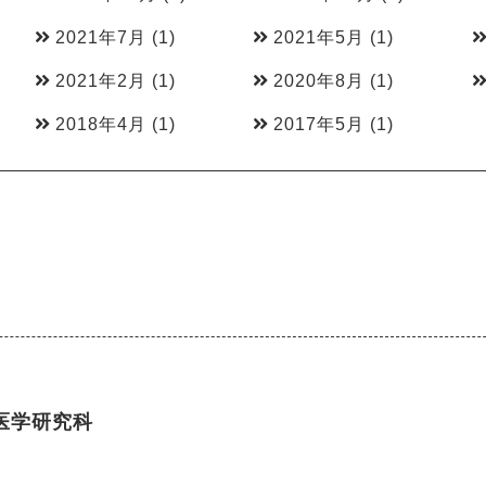
2021年7月
(1)
2021年5月
(1)
2021年2月
(1)
2020年8月
(1)
2018年4月
(1)
2017年5月
(1)
医学研究科