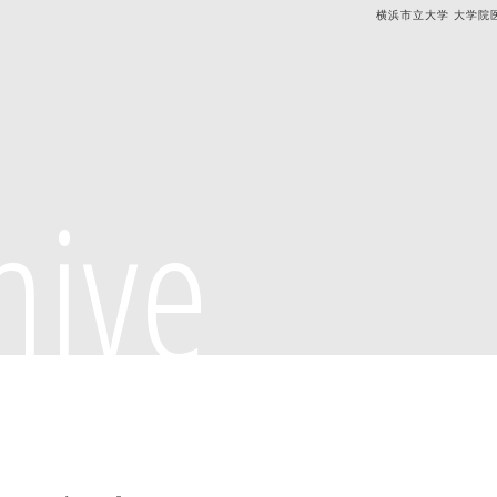
横浜市立大学 大学院
hive