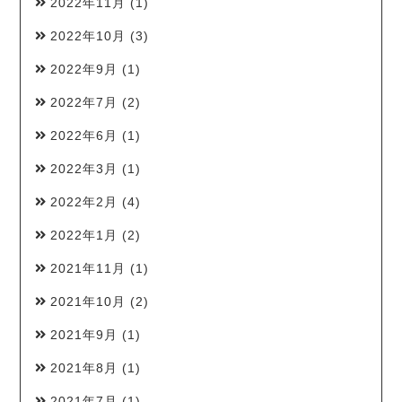
2022年11月
(1)
2022年10月
(3)
2022年9月
(1)
2022年7月
(2)
2022年6月
(1)
2022年3月
(1)
2022年2月
(4)
2022年1月
(2)
2021年11月
(1)
2021年10月
(2)
2021年9月
(1)
2021年8月
(1)
2021年7月
(1)