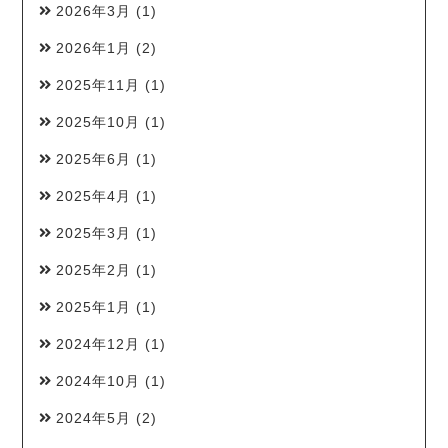
2026年3月
(1)
2026年1月
(2)
2025年11月
(1)
2025年10月
(1)
2025年6月
(1)
2025年4月
(1)
2025年3月
(1)
2025年2月
(1)
2025年1月
(1)
2024年12月
(1)
2024年10月
(1)
2024年5月
(2)