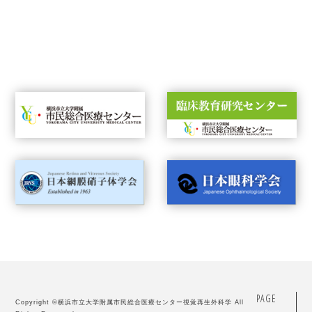
PAGE
Copyright ©
横浜市立大学附属市民総合医療センター視覚再生外科学
All