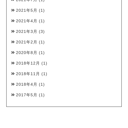
2021年5月
(1)
2021年4月
(1)
2021年3月
(3)
2021年2月
(1)
2020年8月
(1)
2018年12月
(1)
2018年11月
(1)
2018年4月
(1)
2017年5月
(1)