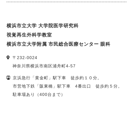
横浜市立大学 大学院医学研究科
視覚再生外科学教室
横浜市立大学附属 市民総合医療センター 眼科
〒
232-0024
神奈川県
横浜市
南区浦舟町4-57
京浜急行「黄金町」駅下車 徒歩約１０分。
市営地下鉄「阪東橋」駅下車 4番出口 徒歩約５分。
駐車場あり（400台まで）