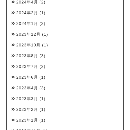
2024年4月
(2)
2024年2月
(1)
2024年1月
(3)
2023年12月
(1)
2023年10月
(1)
2023年8月
(3)
2023年7月
(2)
2023年6月
(1)
2023年4月
(3)
2023年3月
(1)
2023年2月
(1)
2023年1月
(1)