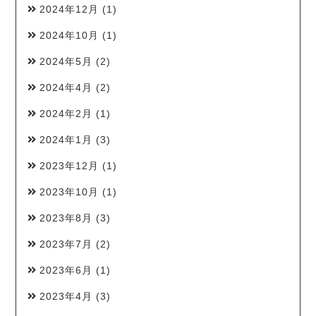
2024年12月
(1)
2024年10月
(1)
2024年5月
(2)
2024年4月
(2)
2024年2月
(1)
2024年1月
(3)
2023年12月
(1)
2023年10月
(1)
2023年8月
(3)
2023年7月
(2)
2023年6月
(1)
2023年4月
(3)