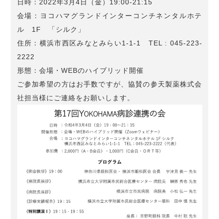
日時：2022年3月4日（金）19:00-21:15
会場：ヨコハマグランドインターコンチネンタルホテ
ル 1F 「シルク」
住所：横浜市西区みなとみらい1-1-1 TEL : 045-223-
2222
形態：会場・WEBのハイブリッド開催
ご参加希望の方はお手数ですが、協賛の参天製薬株式会
社担当様にご連絡をお願いします。