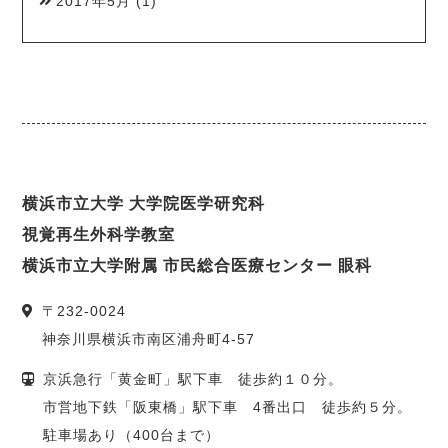
2017年5月
(1)
横浜市立大学 大学院医学研究科
視覚再生外科学教室
横浜市立大学附属 市民総合医療センター 眼科
〒
232-0024
神奈川県
横浜市
南区浦舟町4-57
京浜急行「黄金町」駅下車 徒歩約１０分。
市営地下鉄「阪東橋」駅下車 4番出口 徒歩約５分。
駐車場あり（400台まで）