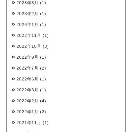
2023年3月
(1)
2023年2月
(1)
2023年1月
(1)
2022年11月
(1)
2022年10月
(3)
2022年9月
(1)
2022年7月
(2)
2022年6月
(1)
2022年3月
(1)
2022年2月
(4)
2022年1月
(2)
2021年11月
(1)