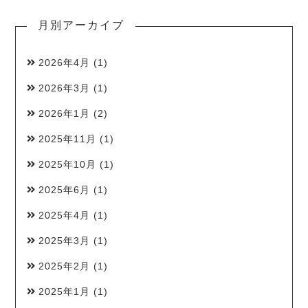
月別アーカイブ
2026年4月
(1)
2026年3月
(1)
2026年1月
(2)
2025年11月
(1)
2025年10月
(1)
2025年6月
(1)
2025年4月
(1)
2025年3月
(1)
2025年2月
(1)
2025年1月
(1)