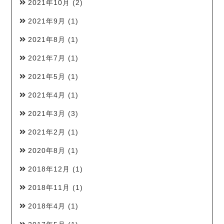
2021年10月
(2)
2021年9月
(1)
2021年8月
(1)
2021年7月
(1)
2021年5月
(1)
2021年4月
(1)
2021年3月
(3)
2021年2月
(1)
2020年8月
(1)
2018年12月
(1)
2018年11月
(1)
2018年4月
(1)