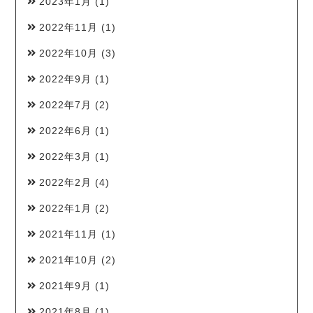
2023年1月
(1)
2022年11月
(1)
2022年10月
(3)
2022年9月
(1)
2022年7月
(2)
2022年6月
(1)
2022年3月
(1)
2022年2月
(4)
2022年1月
(2)
2021年11月
(1)
2021年10月
(2)
2021年9月
(1)
2021年8月
(1)