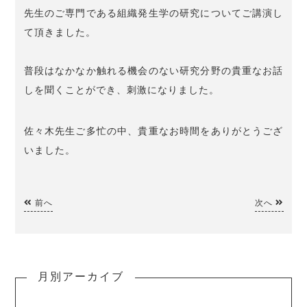
先生のご専門である組織発生学の研究についてご講演し
て頂きました。
普段はなかなか触れる機会のない研究分野の貴重なお話
しを聞くことができ、刺激になりました。
佐々木先生ご多忙の中、貴重なお時間をありがとうござ
いました。
前へ
次へ
月別アーカイブ