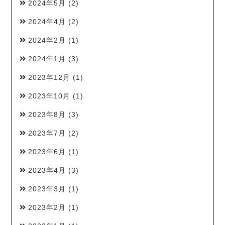
2024年5月
(2)
2024年4月
(2)
2024年2月
(1)
2024年1月
(3)
2023年12月
(1)
2023年10月
(1)
2023年8月
(3)
2023年7月
(2)
2023年6月
(1)
2023年4月
(3)
2023年3月
(1)
2023年2月
(1)