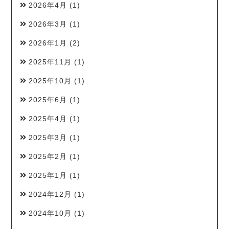
2026年4月
(1)
2026年3月
(1)
2026年1月
(2)
2025年11月
(1)
2025年10月
(1)
2025年6月
(1)
2025年4月
(1)
2025年3月
(1)
2025年2月
(1)
2025年1月
(1)
2024年12月
(1)
2024年10月
(1)