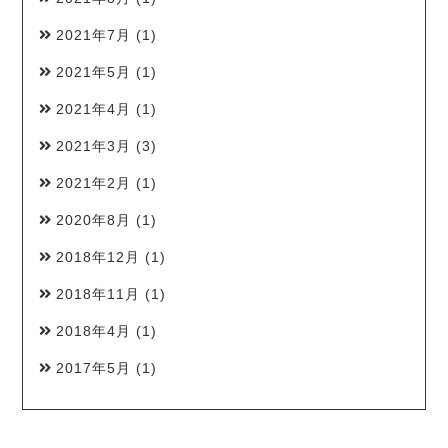
2021年7月
(1)
2021年5月
(1)
2021年4月
(1)
2021年3月
(3)
2021年2月
(1)
2020年8月
(1)
2018年12月
(1)
2018年11月
(1)
2018年4月
(1)
2017年5月
(1)