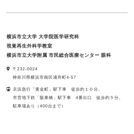
横浜市立大学 大学院医学研究科
視覚再生外科学教室
横浜市立大学附属 市民総合医療センター 眼科
〒
232-0024
神奈川県
横浜市
南区浦舟町4-57
京浜急行「黄金町」駅下車 徒歩約１０分。
市営地下鉄「阪東橋」駅下車 4番出口 徒歩約５分。
駐車場あり（400台まで）