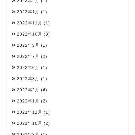
2023年2月
(1)
2023年1月
(1)
2022年11月
(1)
2022年10月
(3)
2022年9月
(1)
2022年7月
(2)
2022年6月
(1)
2022年3月
(1)
2022年2月
(4)
2022年1月
(2)
2021年11月
(1)
2021年10月
(2)
2021年9月
(1)