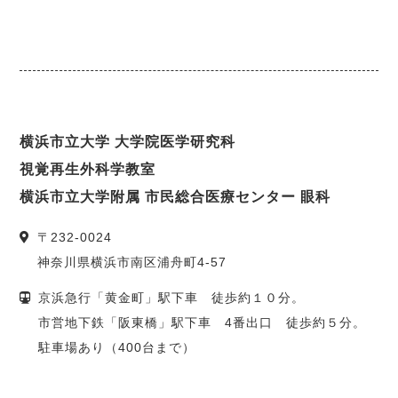
横浜市立大学 大学院医学研究科
視覚再生外科学教室
横浜市立大学附属 市民総合医療センター 眼科
〒
232-0024
神奈川県
横浜市
南区浦舟町4-57
京浜急行「黄金町」駅下車 徒歩約１０分。
市営地下鉄「阪東橋」駅下車 4番出口 徒歩約５分。
駐車場あり（400台まで）