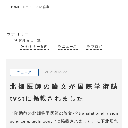
HOME
>
ニュースの記事
カテゴリー
お知らせ一覧
セミナー案内
ニュース
ブログ
2025/02/24
ニュース
北畑医師の論文が国際学術誌
tvstに掲載されました
当院助教の北畑将平医師の論文が”translational vision
science & technoogy ”に掲載されました。以下北畑先