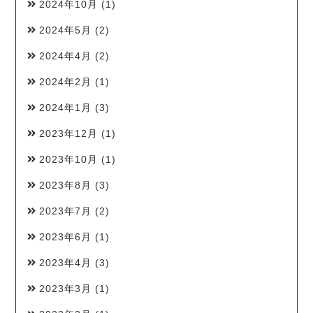
2024年10月
(1)
2024年5月
(2)
2024年4月
(2)
2024年2月
(1)
2024年1月
(3)
2023年12月
(1)
2023年10月
(1)
2023年8月
(3)
2023年7月
(2)
2023年6月
(1)
2023年4月
(3)
2023年3月
(1)