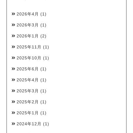
2026年4月
(1)
2026年3月
(1)
2026年1月
(2)
2025年11月
(1)
2025年10月
(1)
2025年6月
(1)
2025年4月
(1)
2025年3月
(1)
2025年2月
(1)
2025年1月
(1)
2024年12月
(1)