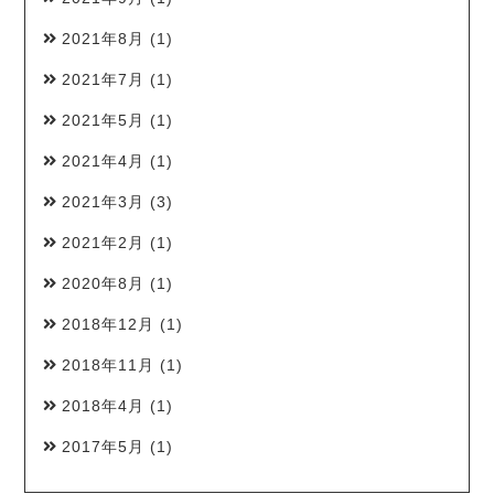
2021年8月
(1)
2021年7月
(1)
2021年5月
(1)
2021年4月
(1)
2021年3月
(3)
2021年2月
(1)
2020年8月
(1)
2018年12月
(1)
2018年11月
(1)
2018年4月
(1)
2017年5月
(1)