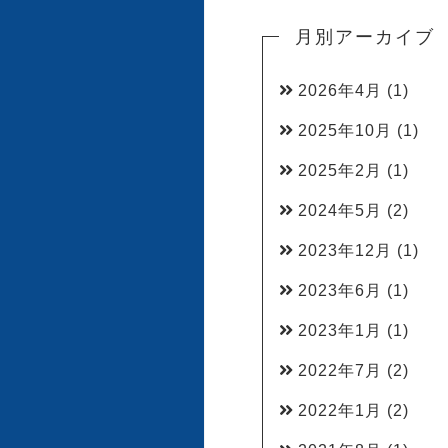
月別アーカイブ
2026年4月
(1)
2025年10月
(1)
2025年2月
(1)
2024年5月
(2)
2023年12月
(1)
2023年6月
(1)
2023年1月
(1)
2022年7月
(2)
2022年1月
(2)