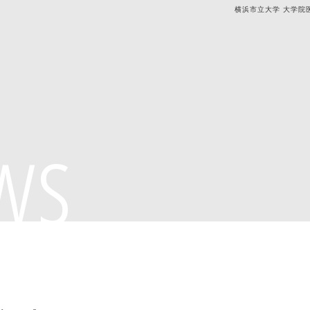
横浜市立大学 大学院
ws