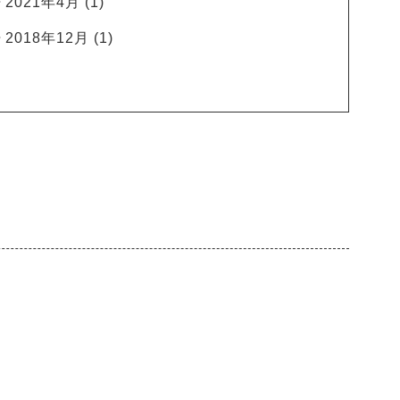
2021年4月
(1)
2018年12月
(1)