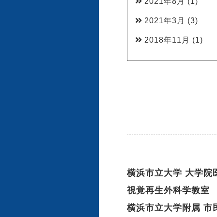
2021年8月
(1)
2021年3月
(3)
2018年11月
(1)
横浜市立大学 大学院
視覚再生外科学教室
横浜市立大学附属 市