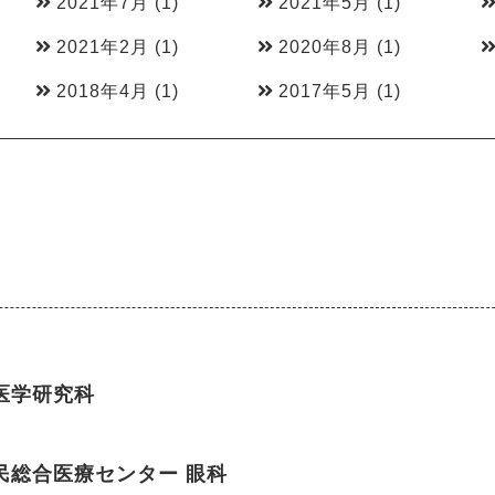
2021年7月
(1)
2021年5月
(1)
2021年2月
(1)
2020年8月
(1)
2018年4月
(1)
2017年5月
(1)
医学研究科
民総合医療センター 眼科