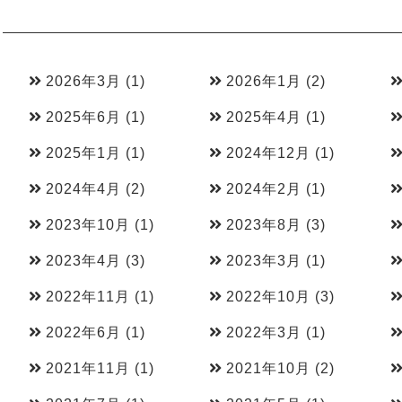
2026年3月
(1)
2026年1月
(2)
2025年6月
(1)
2025年4月
(1)
2025年1月
(1)
2024年12月
(1)
2024年4月
(2)
2024年2月
(1)
2023年10月
(1)
2023年8月
(3)
2023年4月
(3)
2023年3月
(1)
2022年11月
(1)
2022年10月
(3)
2022年6月
(1)
2022年3月
(1)
2021年11月
(1)
2021年10月
(2)