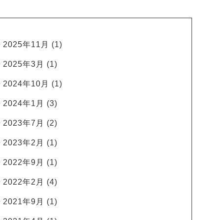
2025年11月
(1)
2025年3月
(1)
2024年10月
(1)
2024年1月
(3)
2023年7月
(2)
2023年2月
(1)
2022年9月
(1)
2022年2月
(4)
2021年9月
(1)